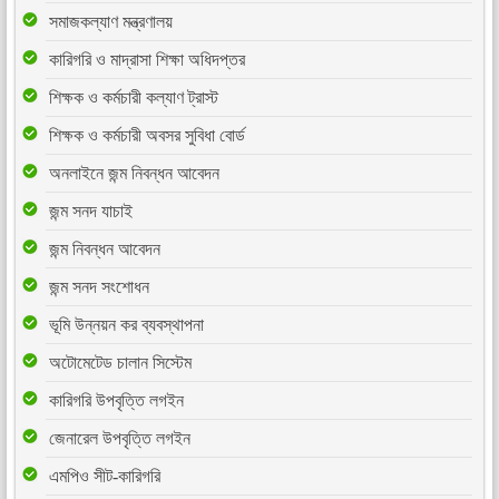
সমাজকল্যাণ মন্ত্রণালয়
কারিগরি ও মাদ্রাসা শিক্ষা অধিদপ্তর
শিক্ষক ও কর্মচারী কল্যাণ ট্রাস্ট
শিক্ষক ও কর্মচারী অবসর সুবিধা বোর্ড
অনলাইনে জন্ম নিবন্ধন আবেদন
জন্ম সনদ যাচাই
জন্ম নিবন্ধন আবেদন
জন্ম সনদ সংশোধন
ভূমি উন্নয়ন কর ব্যবস্থাপনা
অটোমেটেড চালান সিস্টেম
কারিগরি উপবৃত্তি লগইন
জেনারেল উপবৃত্তি লগইন
এমপিও সীট-কারিগরি