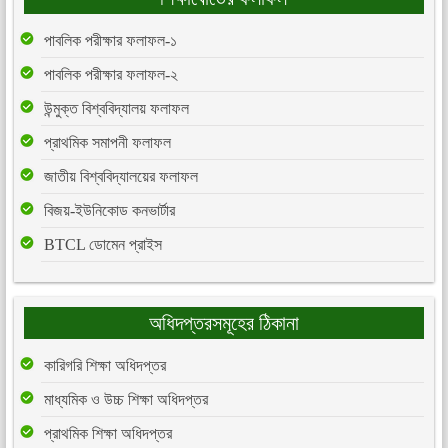
পাবলিক পরীক্ষার ফলাফল-১
পাবলিক পরীক্ষার ফলাফল-২
উন্মুক্ত বিশ্ববিদ্যালয় ফলাফল
প্রাথমিক সমাপনী ফলাফল
জাতীয় বিশ্ববিদ্যালয়ের ফলাফল
বিজয়-ইউনিকোড কনভার্টার
BTCL ডোমেন প্রাইস
অধিদপ্তরসমূহের ঠিকানা
কারিগরি শিক্ষা অধিদপ্তর
মাধ্যমিক ও উচ্চ শিক্ষা অধিদপ্তর
প্রাথমিক শিক্ষা অধিদপ্তর