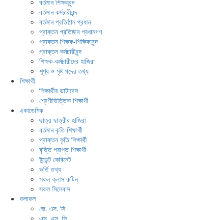
বর্তমান শিক্ষকবৃন্দ
বর্তমান কর্মচারীবৃন্দ
বর্তমান প্রতিষ্ঠান প্রধান
প্রাক্তন প্রতিষ্ঠান প্রধানগণ
প্রাক্তন শিক্ষক-শিক্ষিকাবৃন্দ
প্রাক্তন কর্মচারীবৃন্দ
শিক্ষক-কর্মচারীদের হাজিরা
শূণ্য ও সৃষ্ট পদের তথ্য
শিক্ষার্থী
শিক্ষার্থীর ডাটাবেস
শ্রেণীভিত্তিক শিক্ষার্থী
একাডেমিক
ছাত্র-ছাত্রীর হাজিরা
বর্তমান কৃতি শিক্ষার্থী
প্রাক্তন কৃতি শিক্ষার্থী
বৃত্তি প্রাপ্ত শিক্ষার্থী
ষ্টুডেন্ট কেবিনেট
ভর্তি তথ্য
সকল ক্লাস রুটিন
সকল সিলেবাস
ফলাফল
জে. এস. সি
এস. এস. সি