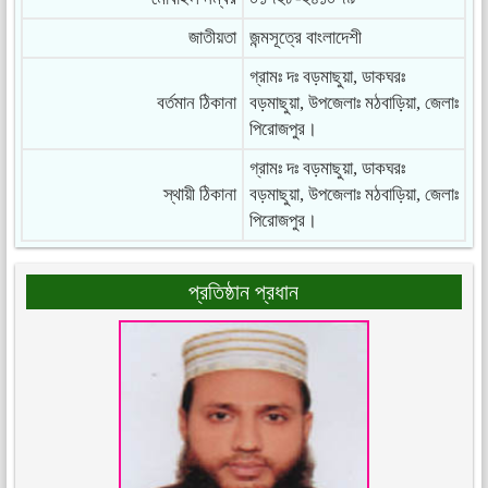
জাতীয়তা
জন্মসূত্রে বাংলাদেশী
গ্রামঃ দঃ বড়মাছুয়া, ডাকঘরঃ
বর্তমান ঠিকানা
বড়মাছুয়া, উপজেলাঃ মঠবাড়িয়া, জেলাঃ
পিরোজপুর।
গ্রামঃ দঃ বড়মাছুয়া, ডাকঘরঃ
স্থায়ী ঠিকানা
বড়মাছুয়া, উপজেলাঃ মঠবাড়িয়া, জেলাঃ
পিরোজপুর।
প্রতিষ্ঠান প্রধান