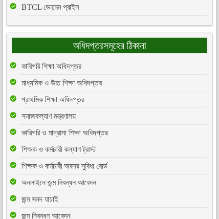
BTCL ডোমেন প্রাইস
অধিদপ্তরসমূহের ঠিকানা
কারিগরি শিক্ষা অধিদপ্তর
মাধ্যমিক ও উচ্চ শিক্ষা অধিদপ্তর
প্রাথমিক শিক্ষা অধিদপ্তর
সমাজকল্যাণ মন্ত্রণালয়
কারিগরি ও মাদ্রাসা শিক্ষা অধিদপ্তর
শিক্ষক ও কর্মচারী কল্যাণ ট্রাস্ট
শিক্ষক ও কর্মচারী অবসর সুবিধা বোর্ড
অনলাইনে জন্ম নিবন্ধন আবেদন
জন্ম সনদ যাচাই
জন্ম নিবন্ধন আবেদন