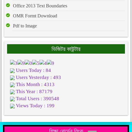
Office 2013 Text Boundaries
OMR Formt Download
Pdf to Image
ভিজিটর কাউন্টার
Users Today : 84
Users Yesterday : 493
This Month : 4313
This Year : 87179
Total Users : 390548
Views Today : 199
শিক্ষা বোর্ডের লিংক