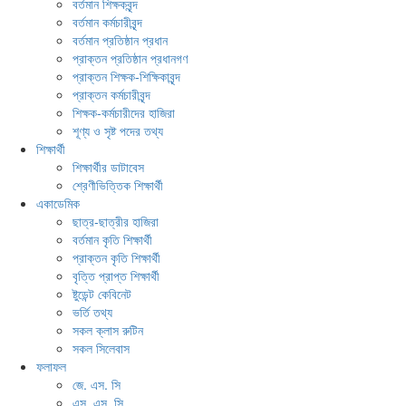
বর্তমান শিক্ষকবৃন্দ
বর্তমান কর্মচারীবৃন্দ
বর্তমান প্রতিষ্ঠান প্রধান
প্রাক্তন প্রতিষ্ঠান প্রধানগণ
প্রাক্তন শিক্ষক-শিক্ষিকাবৃন্দ
প্রাক্তন কর্মচারীবৃন্দ
শিক্ষক-কর্মচারীদের হাজিরা
শূণ্য ও সৃষ্ট পদের তথ্য
শিক্ষার্থী
শিক্ষার্থীর ডাটাবেস
শ্রেণীভিত্তিক শিক্ষার্থী
একাডেমিক
ছাত্র-ছাত্রীর হাজিরা
বর্তমান কৃতি শিক্ষার্থী
প্রাক্তন কৃতি শিক্ষার্থী
বৃত্তি প্রাপ্ত শিক্ষার্থী
ষ্টুডেন্ট কেবিনেট
ভর্তি তথ্য
সকল ক্লাস রুটিন
সকল সিলেবাস
ফলাফল
জে. এস. সি
এস. এস. সি