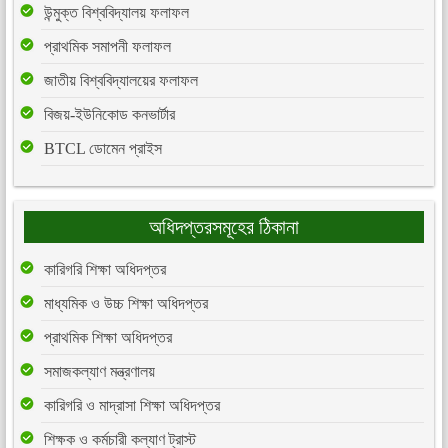
উন্মুক্ত বিশ্ববিদ্যালয় ফলাফল
প্রাথমিক সমাপনী ফলাফল
জাতীয় বিশ্ববিদ্যালয়ের ফলাফল
বিজয়-ইউনিকোড কনভার্টার
BTCL ডোমেন প্রাইস
অধিদপ্তরসমূহের ঠিকানা
কারিগরি শিক্ষা অধিদপ্তর
মাধ্যমিক ও উচ্চ শিক্ষা অধিদপ্তর
প্রাথমিক শিক্ষা অধিদপ্তর
সমাজকল্যাণ মন্ত্রণালয়
কারিগরি ও মাদ্রাসা শিক্ষা অধিদপ্তর
শিক্ষক ও কর্মচারী কল্যাণ ট্রাস্ট