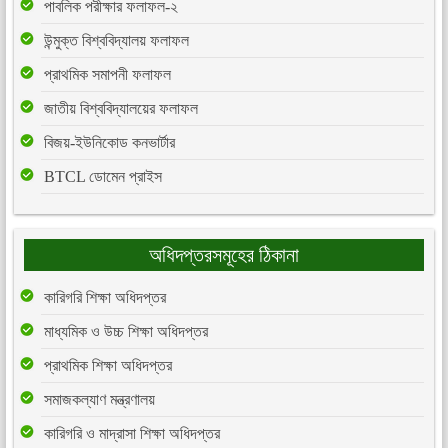
পাবলিক পরীক্ষার ফলাফল-২
উন্মুক্ত বিশ্ববিদ্যালয় ফলাফল
প্রাথমিক সমাপনী ফলাফল
জাতীয় বিশ্ববিদ্যালয়ের ফলাফল
বিজয়-ইউনিকোড কনভার্টার
BTCL ডোমেন প্রাইস
অধিদপ্তরসমূহের ঠিকানা
কারিগরি শিক্ষা অধিদপ্তর
মাধ্যমিক ও উচ্চ শিক্ষা অধিদপ্তর
প্রাথমিক শিক্ষা অধিদপ্তর
সমাজকল্যাণ মন্ত্রণালয়
কারিগরি ও মাদ্রাসা শিক্ষা অধিদপ্তর