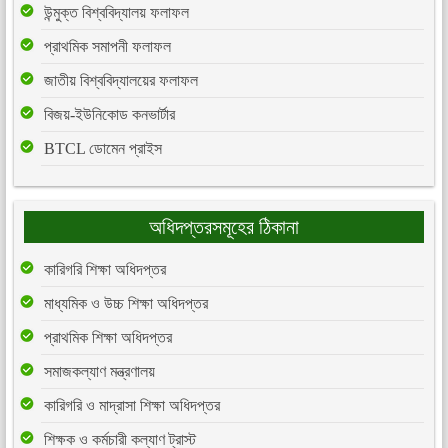
উন্মুক্ত বিশ্ববিদ্যালয় ফলাফল
প্রাথমিক সমাপনী ফলাফল
জাতীয় বিশ্ববিদ্যালয়ের ফলাফল
বিজয়-ইউনিকোড কনভার্টার
BTCL ডোমেন প্রাইস
অধিদপ্তরসমূহের ঠিকানা
কারিগরি শিক্ষা অধিদপ্তর
মাধ্যমিক ও উচ্চ শিক্ষা অধিদপ্তর
প্রাথমিক শিক্ষা অধিদপ্তর
সমাজকল্যাণ মন্ত্রণালয়
কারিগরি ও মাদ্রাসা শিক্ষা অধিদপ্তর
শিক্ষক ও কর্মচারী কল্যাণ ট্রাস্ট