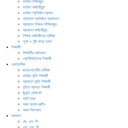
বর্তমান শিক্ষকবৃন্দ
বর্তমান কর্মচারীবৃন্দ
বর্তমান প্রতিষ্ঠান প্রধান
প্রাক্তন প্রতিষ্ঠান প্রধানগণ
প্রাক্তন শিক্ষক-শিক্ষিকাবৃন্দ
প্রাক্তন কর্মচারীবৃন্দ
শিক্ষক-কর্মচারীদের হাজিরা
শূণ্য ও সৃষ্ট পদের তথ্য
শিক্ষার্থী
শিক্ষার্থীর ডাটাবেস
শ্রেণীভিত্তিক শিক্ষার্থী
একাডেমিক
ছাত্র-ছাত্রীর হাজিরা
বর্তমান কৃতি শিক্ষার্থী
প্রাক্তন কৃতি শিক্ষার্থী
বৃত্তি প্রাপ্ত শিক্ষার্থী
ষ্টুডেন্ট কেবিনেট
ভর্তি তথ্য
সকল ক্লাস রুটিন
সকল সিলেবাস
ফলাফল
জে. এস. সি
এস. এস. সি