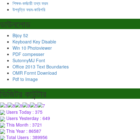
শিক্ষক-কর্মচারী তথ্য ফরম
উপবৃত্তি ফরম-কারিগরি
ডাউনলোড
Bijoy 52
Keyboard Key Disable
Win 10 Photoviewer
PDF compesser
SutonnyMJ Font
Office 2013 Text Boundaries
OMR Formt Download
Pdf to Image
ভিজিটর কাউন্টার
Users Today : 375
Users Yesterday : 649
This Month : 3721
This Year : 86587
Total Users : 389956