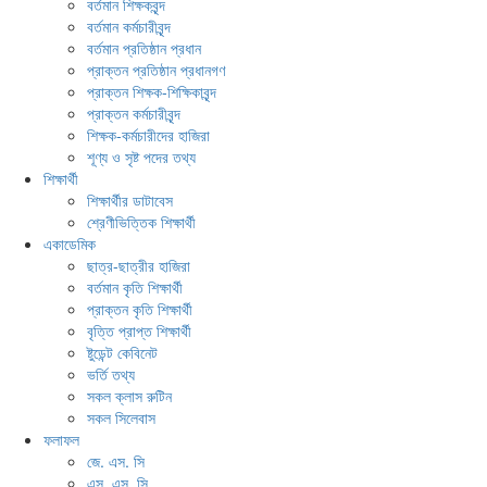
বর্তমান শিক্ষকবৃন্দ
বর্তমান কর্মচারীবৃন্দ
বর্তমান প্রতিষ্ঠান প্রধান
প্রাক্তন প্রতিষ্ঠান প্রধানগণ
প্রাক্তন শিক্ষক-শিক্ষিকাবৃন্দ
প্রাক্তন কর্মচারীবৃন্দ
শিক্ষক-কর্মচারীদের হাজিরা
শূণ্য ও সৃষ্ট পদের তথ্য
শিক্ষার্থী
শিক্ষার্থীর ডাটাবেস
শ্রেণীভিত্তিক শিক্ষার্থী
একাডেমিক
ছাত্র-ছাত্রীর হাজিরা
বর্তমান কৃতি শিক্ষার্থী
প্রাক্তন কৃতি শিক্ষার্থী
বৃত্তি প্রাপ্ত শিক্ষার্থী
ষ্টুডেন্ট কেবিনেট
ভর্তি তথ্য
সকল ক্লাস রুটিন
সকল সিলেবাস
ফলাফল
জে. এস. সি
এস. এস. সি