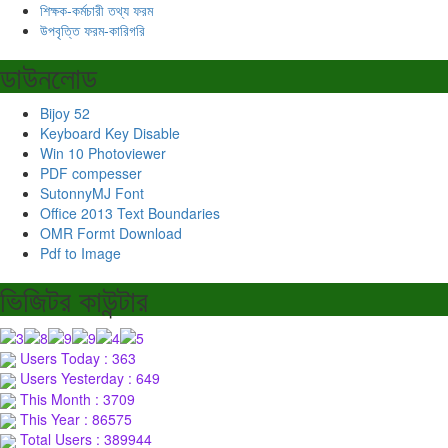
শিক্ষক-কর্মচারী তথ্য ফরম
উপবৃত্তি ফরম-কারিগরি
ডাউনলোড
Bijoy 52
Keyboard Key Disable
Win 10 Photoviewer
PDF compesser
SutonnyMJ Font
Office 2013 Text Boundaries
OMR Formt Download
Pdf to Image
ভিজিটর কাউন্টার
Users Today : 363
Users Yesterday : 649
This Month : 3709
This Year : 86575
Total Users : 389944