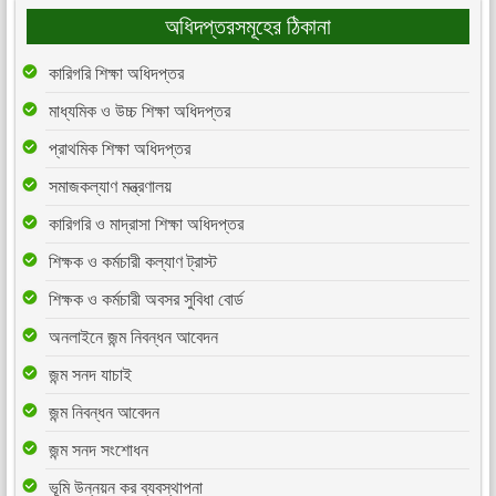
অধিদপ্তরসমূহের ঠিকানা
কারিগরি শিক্ষা অধিদপ্তর
মাধ্যমিক ও উচ্চ শিক্ষা অধিদপ্তর
প্রাথমিক শিক্ষা অধিদপ্তর
সমাজকল্যাণ মন্ত্রণালয়
কারিগরি ও মাদ্রাসা শিক্ষা অধিদপ্তর
শিক্ষক ও কর্মচারী কল্যাণ ট্রাস্ট
শিক্ষক ও কর্মচারী অবসর সুবিধা বোর্ড
অনলাইনে জন্ম নিবন্ধন আবেদন
জন্ম সনদ যাচাই
জন্ম নিবন্ধন আবেদন
জন্ম সনদ সংশোধন
ভূমি উন্নয়ন কর ব্যবস্থাপনা