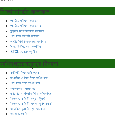
শিক্ষাবোর্ডের ফলাফল
পাবলিক পরীক্ষার ফলাফল-১
পাবলিক পরীক্ষার ফলাফল-২
উন্মুক্ত বিশ্ববিদ্যালয় ফলাফল
প্রাথমিক সমাপনী ফলাফল
জাতীয় বিশ্ববিদ্যালয়ের ফলাফল
বিজয়-ইউনিকোড কনভার্টার
BTCL ডোমেন প্রাইস
অধিদপ্তরসমূহের ঠিকানা
কারিগরি শিক্ষা অধিদপ্তর
মাধ্যমিক ও উচ্চ শিক্ষা অধিদপ্তর
প্রাথমিক শিক্ষা অধিদপ্তর
সমাজকল্যাণ মন্ত্রণালয়
কারিগরি ও মাদ্রাসা শিক্ষা অধিদপ্তর
শিক্ষক ও কর্মচারী কল্যাণ ট্রাস্ট
শিক্ষক ও কর্মচারী অবসর সুবিধা বোর্ড
অনলাইনে জন্ম নিবন্ধন আবেদন
জন্ম সনদ যাচাই