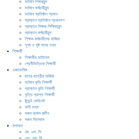
বর্তমান শিক্ষকবৃন্দ
বর্তমান কর্মচারীবৃন্দ
বর্তমান প্রতিষ্ঠান প্রধান
প্রাক্তন প্রতিষ্ঠান প্রধানগণ
প্রাক্তন শিক্ষক-শিক্ষিকাবৃন্দ
প্রাক্তন কর্মচারীবৃন্দ
শিক্ষক-কর্মচারীদের হাজিরা
শূণ্য ও সৃষ্ট পদের তথ্য
শিক্ষার্থী
শিক্ষার্থীর ডাটাবেস
শ্রেণীভিত্তিক শিক্ষার্থী
একাডেমিক
ছাত্র-ছাত্রীর হাজিরা
বর্তমান কৃতি শিক্ষার্থী
প্রাক্তন কৃতি শিক্ষার্থী
বৃত্তি প্রাপ্ত শিক্ষার্থী
ষ্টুডেন্ট কেবিনেট
ভর্তি তথ্য
সকল ক্লাস রুটিন
সকল সিলেবাস
ফলাফল
জে. এস. সি
এস. এস. সি