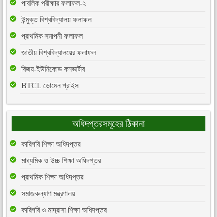
পাবলিক পরীক্ষার ফলাফল-২
উন্মুক্ত বিশ্ববিদ্যালয় ফলাফল
প্রাথমিক সমাপনী ফলাফল
জাতীয় বিশ্ববিদ্যালয়ের ফলাফল
বিজয়-ইউনিকোড কনভার্টার
BTCL ডোমেন প্রাইস
অধিদপ্তরসমূহের ঠিকানা
কারিগরি শিক্ষা অধিদপ্তর
মাধ্যমিক ও উচ্চ শিক্ষা অধিদপ্তর
প্রাথমিক শিক্ষা অধিদপ্তর
সমাজকল্যাণ মন্ত্রণালয়
কারিগরি ও মাদ্রাসা শিক্ষা অধিদপ্তর