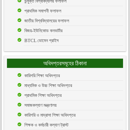
উন্মুক্ত বিশ্ববিদ্যালয় ফলাফল
প্রাথমিক সমাপনী ফলাফল
জাতীয় বিশ্ববিদ্যালয়ের ফলাফল
বিজয়-ইউনিকোড কনভার্টার
BTCL ডোমেন প্রাইস
অধিদপ্তরসমূহের ঠিকানা
কারিগরি শিক্ষা অধিদপ্তর
মাধ্যমিক ও উচ্চ শিক্ষা অধিদপ্তর
প্রাথমিক শিক্ষা অধিদপ্তর
সমাজকল্যাণ মন্ত্রণালয়
কারিগরি ও মাদ্রাসা শিক্ষা অধিদপ্তর
শিক্ষক ও কর্মচারী কল্যাণ ট্রাস্ট