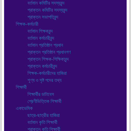
বর্তমান কমিটির সদস্যবৃন্দ
প্রাক্তন কমিটির সদস্যবৃন্দ
প্রাক্তন সভাপতিবৃন্দ
শিক্ষক-কর্মচারী
বর্তমান শিক্ষকবৃন্দ
বর্তমান কর্মচারীবৃন্দ
বর্তমান প্রতিষ্ঠান প্রধান
প্রাক্তন প্রতিষ্ঠান প্রধানগণ
প্রাক্তন শিক্ষক-শিক্ষিকাবৃন্দ
প্রাক্তন কর্মচারীবৃন্দ
শিক্ষক-কর্মচারীদের হাজিরা
শূণ্য ও সৃষ্ট পদের তথ্য
শিক্ষার্থী
শিক্ষার্থীর ডাটাবেস
শ্রেণীভিত্তিক শিক্ষার্থী
একাডেমিক
ছাত্র-ছাত্রীর হাজিরা
বর্তমান কৃতি শিক্ষার্থী
প্রাক্তন কৃতি শিক্ষার্থী