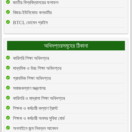
জাতীয় বিশ্ববিদ্যালয়ের ফলাফল
বিজয়-ইউনিকোড কনভার্টার
BTCL ডোমেন প্রাইস
অধিদপ্তরসমূহের ঠিকানা
কারিগরি শিক্ষা অধিদপ্তর
মাধ্যমিক ও উচ্চ শিক্ষা অধিদপ্তর
প্রাথমিক শিক্ষা অধিদপ্তর
সমাজকল্যাণ মন্ত্রণালয়
কারিগরি ও মাদ্রাসা শিক্ষা অধিদপ্তর
শিক্ষক ও কর্মচারী কল্যাণ ট্রাস্ট
শিক্ষক ও কর্মচারী অবসর সুবিধা বোর্ড
অনলাইনে জন্ম নিবন্ধন আবেদন