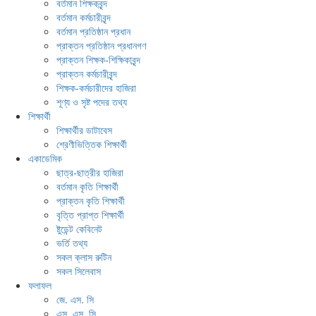
বর্তমান শিক্ষকবৃন্দ
বর্তমান কর্মচারীবৃন্দ
বর্তমান প্রতিষ্ঠান প্রধান
প্রাক্তন প্রতিষ্ঠান প্রধানগণ
প্রাক্তন শিক্ষক-শিক্ষিকাবৃন্দ
প্রাক্তন কর্মচারীবৃন্দ
শিক্ষক-কর্মচারীদের হাজিরা
শূণ্য ও সৃষ্ট পদের তথ্য
শিক্ষার্থী
শিক্ষার্থীর ডাটাবেস
শ্রেণীভিত্তিক শিক্ষার্থী
একাডেমিক
ছাত্র-ছাত্রীর হাজিরা
বর্তমান কৃতি শিক্ষার্থী
প্রাক্তন কৃতি শিক্ষার্থী
বৃত্তি প্রাপ্ত শিক্ষার্থী
ষ্টুডেন্ট কেবিনেট
ভর্তি তথ্য
সকল ক্লাস রুটিন
সকল সিলেবাস
ফলাফল
জে. এস. সি
এস. এস. সি