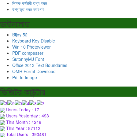
শিক্ষক-কর্মচারী তথ্য ফরম
উপবৃত্তি ফরম-কারিগরি
ডাউনলোড
Bijoy 52
Keyboard Key Disable
Win 10 Photoviewer
PDF compesser
SutonnyMJ Font
Office 2013 Text Boundaries
OMR Formt Download
Pdf to Image
ভিজিটর কাউন্টার
Users Today : 17
Users Yesterday : 493
This Month : 4246
This Year : 87112
Total Users : 390481