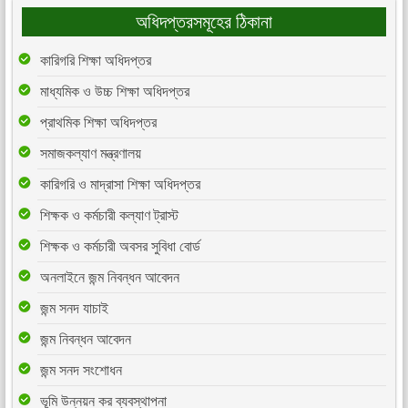
অধিদপ্তরসমূহের ঠিকানা
কারিগরি শিক্ষা অধিদপ্তর
মাধ্যমিক ও উচ্চ শিক্ষা অধিদপ্তর
প্রাথমিক শিক্ষা অধিদপ্তর
সমাজকল্যাণ মন্ত্রণালয়
কারিগরি ও মাদ্রাসা শিক্ষা অধিদপ্তর
শিক্ষক ও কর্মচারী কল্যাণ ট্রাস্ট
শিক্ষক ও কর্মচারী অবসর সুবিধা বোর্ড
অনলাইনে জন্ম নিবন্ধন আবেদন
জন্ম সনদ যাচাই
জন্ম নিবন্ধন আবেদন
জন্ম সনদ সংশোধন
ভূমি উন্নয়ন কর ব্যবস্থাপনা