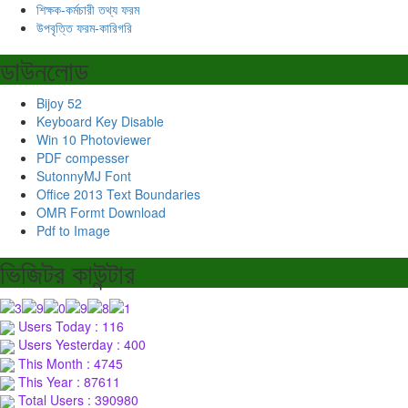
শিক্ষক-কর্মচারী তথ্য ফরম
উপবৃত্তি ফরম-কারিগরি
ডাউনলোড
Bijoy 52
Keyboard Key Disable
Win 10 Photoviewer
PDF compesser
SutonnyMJ Font
Office 2013 Text Boundaries
OMR Formt Download
Pdf to Image
ভিজিটর কাউন্টার
Users Today : 116
Users Yesterday : 400
This Month : 4745
This Year : 87611
Total Users : 390980