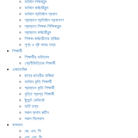
বর্তমান শিক্ষকবৃন্দ
বর্তমান কর্মচারীবৃন্দ
বর্তমান প্রতিষ্ঠান প্রধান
প্রাক্তন প্রতিষ্ঠান প্রধানগণ
প্রাক্তন শিক্ষক-শিক্ষিকাবৃন্দ
প্রাক্তন কর্মচারীবৃন্দ
শিক্ষক-কর্মচারীদের হাজিরা
শূণ্য ও সৃষ্ট পদের তথ্য
শিক্ষার্থী
শিক্ষার্থীর ডাটাবেস
শ্রেণীভিত্তিক শিক্ষার্থী
একাডেমিক
ছাত্র-ছাত্রীর হাজিরা
বর্তমান কৃতি শিক্ষার্থী
প্রাক্তন কৃতি শিক্ষার্থী
বৃত্তি প্রাপ্ত শিক্ষার্থী
ষ্টুডেন্ট কেবিনেট
ভর্তি তথ্য
সকল ক্লাস রুটিন
সকল সিলেবাস
ফলাফল
জে. এস. সি
এস. এস. সি