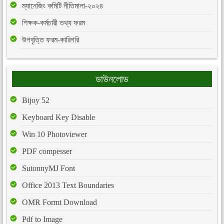
ম্যানেজিং কমিটি নীতিমালা-২০২৪
শিক্ষক-কর্মচারী তথ্য ফরম
উপবৃত্তি ফরম-কারিগরি
ডাউনলোড
Bijoy 52
Keyboard Key Disable
Win 10 Photoviewer
PDF compesser
SutonnyMJ Font
Office 2013 Text Boundaries
OMR Formt Download
Pdf to Image