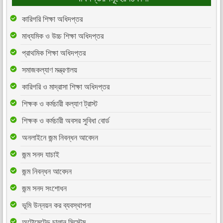
কারিগরি শিক্ষা অধিদপ্তর
মাধ্যমিক ও উচ্চ শিক্ষা অধিদপ্তর
প্রাথমিক শিক্ষা অধিদপ্তর
সমাজকল্যাণ মন্ত্রণালয়
কারিগরি ও মাদ্রাসা শিক্ষা অধিদপ্তর
শিক্ষক ও কর্মচারী কল্যাণ ট্রাস্ট
শিক্ষক ও কর্মচারী অবসর সুবিধা বোর্ড
অনলাইনে জন্ম নিবন্ধন আবেদন
জন্ম সনদ যাচাই
জন্ম নিবন্ধন আবেদন
জন্ম সনদ সংশোধন
ভূমি উন্নয়ন কর ব্যবস্থাপনা
অটোমেটেড চালান সিস্টেম