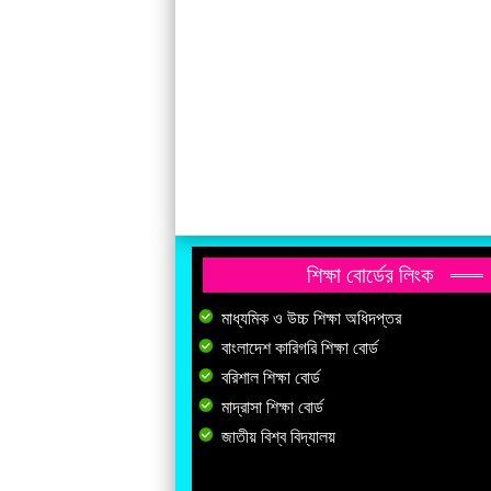
শিক্ষা বোর্ডের লিংক
মাধ্যমিক ও উচ্চ শিক্ষা অধিদপ্তর
বাংলাদেশ কারিগরি শিক্ষা বোর্ড
বরিশাল শিক্ষা বোর্ড
মাদ্রাসা শিক্ষা বোর্ড
জাতীয় বিশ্ব বিদ্যালয়