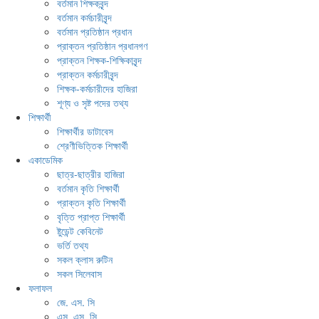
বর্তমান শিক্ষকবৃন্দ
বর্তমান কর্মচারীবৃন্দ
বর্তমান প্রতিষ্ঠান প্রধান
প্রাক্তন প্রতিষ্ঠান প্রধানগণ
প্রাক্তন শিক্ষক-শিক্ষিকাবৃন্দ
প্রাক্তন কর্মচারীবৃন্দ
শিক্ষক-কর্মচারীদের হাজিরা
শূণ্য ও সৃষ্ট পদের তথ্য
শিক্ষার্থী
শিক্ষার্থীর ডাটাবেস
শ্রেণীভিত্তিক শিক্ষার্থী
একাডেমিক
ছাত্র-ছাত্রীর হাজিরা
বর্তমান কৃতি শিক্ষার্থী
প্রাক্তন কৃতি শিক্ষার্থী
বৃত্তি প্রাপ্ত শিক্ষার্থী
ষ্টুডেন্ট কেবিনেট
ভর্তি তথ্য
সকল ক্লাস রুটিন
সকল সিলেবাস
ফলাফল
জে. এস. সি
এস. এস. সি