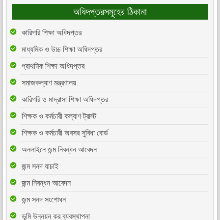
অধিদপ্তরসমূহের ঠিকানা
কারিগরি শিক্ষা অধিদপ্তর
মাধ্যমিক ও উচ্চ শিক্ষা অধিদপ্তর
প্রাথমিক শিক্ষা অধিদপ্তর
সমাজকল্যাণ মন্ত্রণালয়
কারিগরি ও মাদ্রাসা শিক্ষা অধিদপ্তর
শিক্ষক ও কর্মচারী কল্যাণ ট্রাস্ট
শিক্ষক ও কর্মচারী অবসর সুবিধা বোর্ড
অনলাইনে জন্ম নিবন্ধন আবেদন
জন্ম সনদ যাচাই
জন্ম নিবন্ধন আবেদন
জন্ম সনদ সংশোধন
ভূমি উন্নয়ন কর ব্যবস্থাপনা