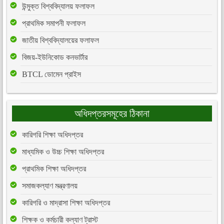
উন্মুক্ত বিশ্ববিদ্যালয় ফলাফল
প্রাথমিক সমাপনী ফলাফল
জাতীয় বিশ্ববিদ্যালয়ের ফলাফল
বিজয়-ইউনিকোড কনভার্টার
BTCL ডোমেন প্রাইস
অধিদপ্তরসমূহের ঠিকানা
কারিগরি শিক্ষা অধিদপ্তর
মাধ্যমিক ও উচ্চ শিক্ষা অধিদপ্তর
প্রাথমিক শিক্ষা অধিদপ্তর
সমাজকল্যাণ মন্ত্রণালয়
কারিগরি ও মাদ্রাসা শিক্ষা অধিদপ্তর
শিক্ষক ও কর্মচারী কল্যাণ ট্রাস্ট