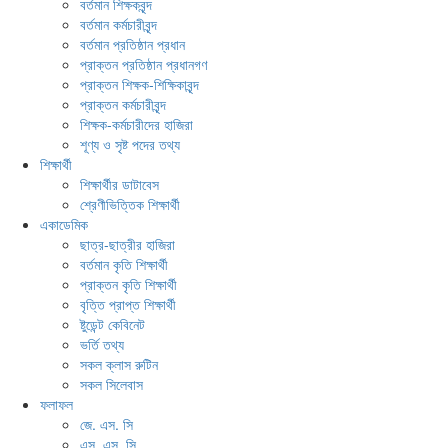
বর্তমান শিক্ষকবৃন্দ
বর্তমান কর্মচারীবৃন্দ
বর্তমান প্রতিষ্ঠান প্রধান
প্রাক্তন প্রতিষ্ঠান প্রধানগণ
প্রাক্তন শিক্ষক-শিক্ষিকাবৃন্দ
প্রাক্তন কর্মচারীবৃন্দ
শিক্ষক-কর্মচারীদের হাজিরা
শূণ্য ও সৃষ্ট পদের তথ্য
শিক্ষার্থী
শিক্ষার্থীর ডাটাবেস
শ্রেণীভিত্তিক শিক্ষার্থী
একাডেমিক
ছাত্র-ছাত্রীর হাজিরা
বর্তমান কৃতি শিক্ষার্থী
প্রাক্তন কৃতি শিক্ষার্থী
বৃত্তি প্রাপ্ত শিক্ষার্থী
ষ্টুডেন্ট কেবিনেট
ভর্তি তথ্য
সকল ক্লাস রুটিন
সকল সিলেবাস
ফলাফল
জে. এস. সি
এস. এস. সি