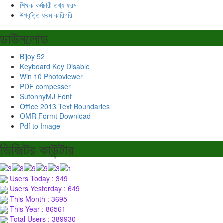
শিক্ষক-কর্মচারী তথ্য ফরম
উপবৃত্তি ফরম-কারিগরি
ডাউনলোড
Bijoy 52
Keyboard Key Disable
Win 10 Photoviewer
PDF compesser
SutonnyMJ Font
Office 2013 Text Boundaries
OMR Formt Download
Pdf to Image
ভিজিটর কাউন্টার
Users Today : 349
Users Yesterday : 649
This Month : 3695
This Year : 86561
Total Users : 389930