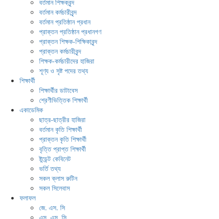
বর্তমান শিক্ষকবৃন্দ
বর্তমান কর্মচারীবৃন্দ
বর্তমান প্রতিষ্ঠান প্রধান
প্রাক্তন প্রতিষ্ঠান প্রধানগণ
প্রাক্তন শিক্ষক-শিক্ষিকাবৃন্দ
প্রাক্তন কর্মচারীবৃন্দ
শিক্ষক-কর্মচারীদের হাজিরা
শূণ্য ও সৃষ্ট পদের তথ্য
শিক্ষার্থী
শিক্ষার্থীর ডাটাবেস
শ্রেণীভিত্তিক শিক্ষার্থী
একাডেমিক
ছাত্র-ছাত্রীর হাজিরা
বর্তমান কৃতি শিক্ষার্থী
প্রাক্তন কৃতি শিক্ষার্থী
বৃত্তি প্রাপ্ত শিক্ষার্থী
ষ্টুডেন্ট কেবিনেট
ভর্তি তথ্য
সকল ক্লাস রুটিন
সকল সিলেবাস
ফলাফল
জে. এস. সি
এস. এস. সি