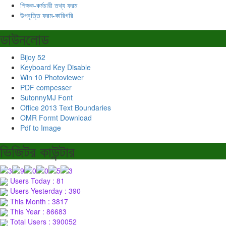
শিক্ষক-কর্মচারী তথ্য ফরম
উপবৃত্তি ফরম-কারিগরি
ডাউনলোড
Bijoy 52
Keyboard Key Disable
Win 10 Photoviewer
PDF compesser
SutonnyMJ Font
Office 2013 Text Boundaries
OMR Formt Download
Pdf to Image
ভিজিটর কাউন্টার
Users Today : 81
Users Yesterday : 390
This Month : 3817
This Year : 86683
Total Users : 390052