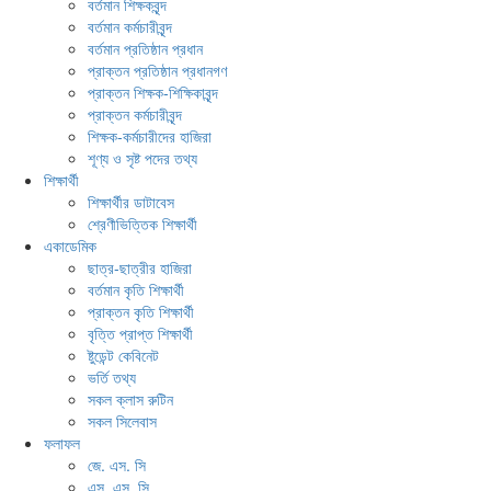
বর্তমান শিক্ষকবৃন্দ
বর্তমান কর্মচারীবৃন্দ
বর্তমান প্রতিষ্ঠান প্রধান
প্রাক্তন প্রতিষ্ঠান প্রধানগণ
প্রাক্তন শিক্ষক-শিক্ষিকাবৃন্দ
প্রাক্তন কর্মচারীবৃন্দ
শিক্ষক-কর্মচারীদের হাজিরা
শূণ্য ও সৃষ্ট পদের তথ্য
শিক্ষার্থী
শিক্ষার্থীর ডাটাবেস
শ্রেণীভিত্তিক শিক্ষার্থী
একাডেমিক
ছাত্র-ছাত্রীর হাজিরা
বর্তমান কৃতি শিক্ষার্থী
প্রাক্তন কৃতি শিক্ষার্থী
বৃত্তি প্রাপ্ত শিক্ষার্থী
ষ্টুডেন্ট কেবিনেট
ভর্তি তথ্য
সকল ক্লাস রুটিন
সকল সিলেবাস
ফলাফল
জে. এস. সি
এস. এস. সি