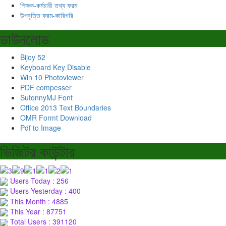
শিক্ষক-কর্মচারী তথ্য ফরম
উপবৃত্তি ফরম-কারিগরি
ডাউনলোড
Bijoy 52
Keyboard Key Disable
Win 10 Photoviewer
PDF compesser
SutonnyMJ Font
Office 2013 Text Boundaries
OMR Formt Download
Pdf to Image
ভিজিটর কাউন্টার
Users Today : 256
Users Yesterday : 400
This Month : 4885
This Year : 87751
Total Users : 391120