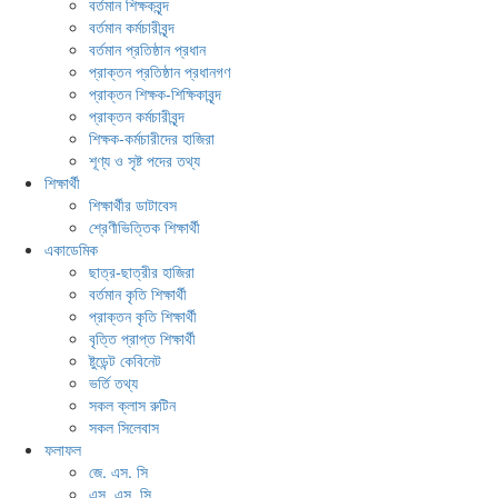
বর্তমান শিক্ষকবৃন্দ
বর্তমান কর্মচারীবৃন্দ
বর্তমান প্রতিষ্ঠান প্রধান
প্রাক্তন প্রতিষ্ঠান প্রধানগণ
প্রাক্তন শিক্ষক-শিক্ষিকাবৃন্দ
প্রাক্তন কর্মচারীবৃন্দ
শিক্ষক-কর্মচারীদের হাজিরা
শূণ্য ও সৃষ্ট পদের তথ্য
শিক্ষার্থী
শিক্ষার্থীর ডাটাবেস
শ্রেণীভিত্তিক শিক্ষার্থী
একাডেমিক
ছাত্র-ছাত্রীর হাজিরা
বর্তমান কৃতি শিক্ষার্থী
প্রাক্তন কৃতি শিক্ষার্থী
বৃত্তি প্রাপ্ত শিক্ষার্থী
ষ্টুডেন্ট কেবিনেট
ভর্তি তথ্য
সকল ক্লাস রুটিন
সকল সিলেবাস
ফলাফল
জে. এস. সি
এস. এস. সি