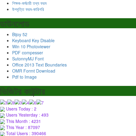
শিক্ষক-কর্মচারী তথ্য ফরম
উপবৃত্তি ফরম-কারিগরি
ডাউনলোড
Bijoy 52
Keyboard Key Disable
Win 10 Photoviewer
PDF compesser
SutonnyMJ Font
Office 2013 Text Boundaries
OMR Formt Download
Pdf to Image
ভিজিটর কাউন্টার
Users Today : 2
Users Yesterday : 493
This Month : 4231
This Year : 87097
Total Users : 390466