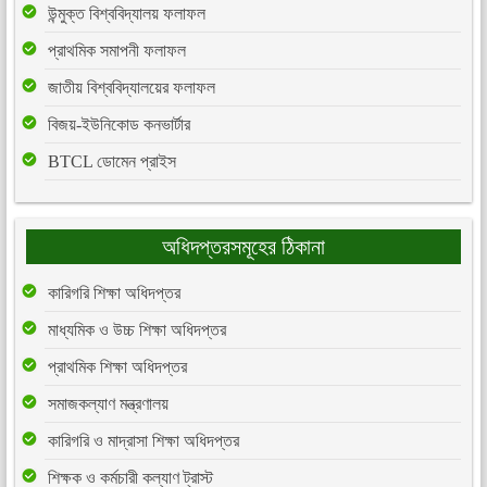
উন্মুক্ত বিশ্ববিদ্যালয় ফলাফল
প্রাথমিক সমাপনী ফলাফল
জাতীয় বিশ্ববিদ্যালয়ের ফলাফল
বিজয়-ইউনিকোড কনভার্টার
BTCL ডোমেন প্রাইস
অধিদপ্তরসমূহের ঠিকানা
কারিগরি শিক্ষা অধিদপ্তর
মাধ্যমিক ও উচ্চ শিক্ষা অধিদপ্তর
প্রাথমিক শিক্ষা অধিদপ্তর
সমাজকল্যাণ মন্ত্রণালয়
কারিগরি ও মাদ্রাসা শিক্ষা অধিদপ্তর
শিক্ষক ও কর্মচারী কল্যাণ ট্রাস্ট