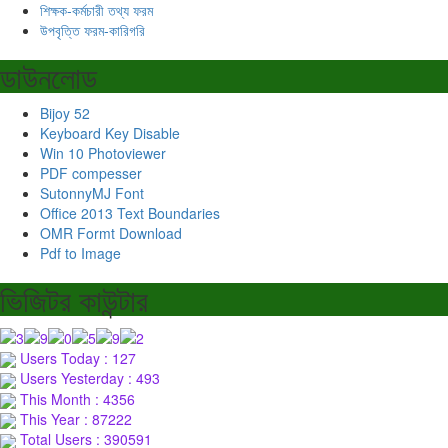
শিক্ষক-কর্মচারী তথ্য ফরম
উপবৃত্তি ফরম-কারিগরি
ডাউনলোড
Bijoy 52
Keyboard Key Disable
Win 10 Photoviewer
PDF compesser
SutonnyMJ Font
Office 2013 Text Boundaries
OMR Formt Download
Pdf to Image
ভিজিটর কাউন্টার
Users Today : 127
Users Yesterday : 493
This Month : 4356
This Year : 87222
Total Users : 390591