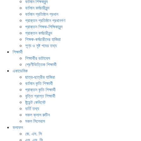
বর্তমান শিক্ষকবৃন্দ
বর্তমান কর্মচারীবৃন্দ
বর্তমান প্রতিষ্ঠান প্রধান
প্রাক্তন প্রতিষ্ঠান প্রধানগণ
প্রাক্তন শিক্ষক-শিক্ষিকাবৃন্দ
প্রাক্তন কর্মচারীবৃন্দ
শিক্ষক-কর্মচারীদের হাজিরা
শূণ্য ও সৃষ্ট পদের তথ্য
শিক্ষার্থী
শিক্ষার্থীর ডাটাবেস
শ্রেণীভিত্তিক শিক্ষার্থী
একাডেমিক
ছাত্র-ছাত্রীর হাজিরা
বর্তমান কৃতি শিক্ষার্থী
প্রাক্তন কৃতি শিক্ষার্থী
বৃত্তি প্রাপ্ত শিক্ষার্থী
ষ্টুডেন্ট কেবিনেট
ভর্তি তথ্য
সকল ক্লাস রুটিন
সকল সিলেবাস
ফলাফল
জে. এস. সি
এস. এস. সি