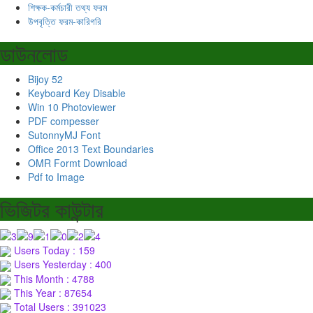
শিক্ষক-কর্মচারী তথ্য ফরম
উপবৃত্তি ফরম-কারিগরি
ডাউনলোড
Bijoy 52
Keyboard Key Disable
Win 10 Photoviewer
PDF compesser
SutonnyMJ Font
Office 2013 Text Boundaries
OMR Formt Download
Pdf to Image
ভিজিটর কাউন্টার
Users Today : 159
Users Yesterday : 400
This Month : 4788
This Year : 87654
Total Users : 391023