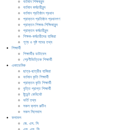
বর্তমান শিক্ষকবৃন্দ
বর্তমান কর্মচারীবৃন্দ
বর্তমান প্রতিষ্ঠান প্রধান
প্রাক্তন প্রতিষ্ঠান প্রধানগণ
প্রাক্তন শিক্ষক-শিক্ষিকাবৃন্দ
প্রাক্তন কর্মচারীবৃন্দ
শিক্ষক-কর্মচারীদের হাজিরা
শূণ্য ও সৃষ্ট পদের তথ্য
শিক্ষার্থী
শিক্ষার্থীর ডাটাবেস
শ্রেণীভিত্তিক শিক্ষার্থী
একাডেমিক
ছাত্র-ছাত্রীর হাজিরা
বর্তমান কৃতি শিক্ষার্থী
প্রাক্তন কৃতি শিক্ষার্থী
বৃত্তি প্রাপ্ত শিক্ষার্থী
ষ্টুডেন্ট কেবিনেট
ভর্তি তথ্য
সকল ক্লাস রুটিন
সকল সিলেবাস
ফলাফল
জে. এস. সি
এস. এস. সি