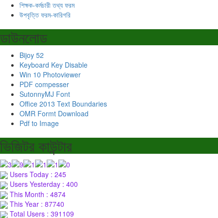
শিক্ষক-কর্মচারী তথ্য ফরম
উপবৃত্তি ফরম-কারিগরি
ডাউনলোড
Bijoy 52
Keyboard Key Disable
Win 10 Photoviewer
PDF compesser
SutonnyMJ Font
Office 2013 Text Boundaries
OMR Formt Download
Pdf to Image
ভিজিটর কাউন্টার
Users Today : 245
Users Yesterday : 400
This Month : 4874
This Year : 87740
Total Users : 391109