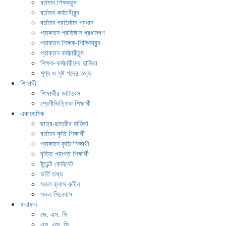
বর্তমান শিক্ষকবৃন্দ
বর্তমান কর্মচারীবৃন্দ
বর্তমান প্রতিষ্ঠান প্রধান
প্রাক্তন প্রতিষ্ঠান প্রধানগণ
প্রাক্তন শিক্ষক-শিক্ষিকাবৃন্দ
প্রাক্তন কর্মচারীবৃন্দ
শিক্ষক-কর্মচারীদের হাজিরা
শূণ্য ও সৃষ্ট পদের তথ্য
শিক্ষার্থী
শিক্ষার্থীর ডাটাবেস
শ্রেণীভিত্তিক শিক্ষার্থী
একাডেমিক
ছাত্র-ছাত্রীর হাজিরা
বর্তমান কৃতি শিক্ষার্থী
প্রাক্তন কৃতি শিক্ষার্থী
বৃত্তি প্রাপ্ত শিক্ষার্থী
ষ্টুডেন্ট কেবিনেট
ভর্তি তথ্য
সকল ক্লাস রুটিন
সকল সিলেবাস
ফলাফল
জে. এস. সি
এস. এস. সি