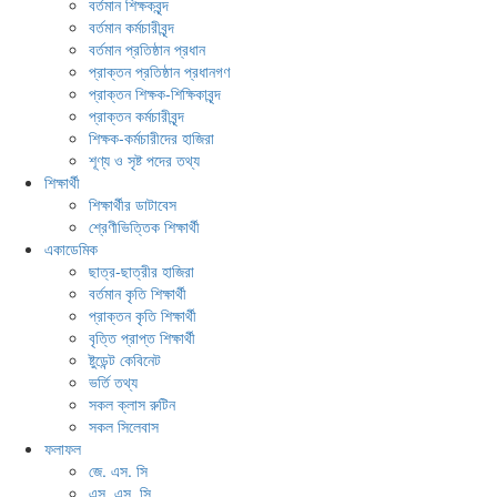
বর্তমান শিক্ষকবৃন্দ
বর্তমান কর্মচারীবৃন্দ
বর্তমান প্রতিষ্ঠান প্রধান
প্রাক্তন প্রতিষ্ঠান প্রধানগণ
প্রাক্তন শিক্ষক-শিক্ষিকাবৃন্দ
প্রাক্তন কর্মচারীবৃন্দ
শিক্ষক-কর্মচারীদের হাজিরা
শূণ্য ও সৃষ্ট পদের তথ্য
শিক্ষার্থী
শিক্ষার্থীর ডাটাবেস
শ্রেণীভিত্তিক শিক্ষার্থী
একাডেমিক
ছাত্র-ছাত্রীর হাজিরা
বর্তমান কৃতি শিক্ষার্থী
প্রাক্তন কৃতি শিক্ষার্থী
বৃত্তি প্রাপ্ত শিক্ষার্থী
ষ্টুডেন্ট কেবিনেট
ভর্তি তথ্য
সকল ক্লাস রুটিন
সকল সিলেবাস
ফলাফল
জে. এস. সি
এস. এস. সি