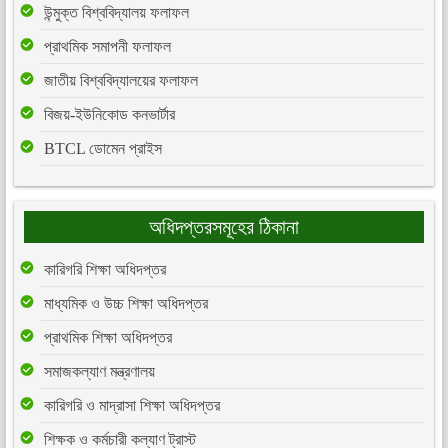
উন্মুক্ত বিশ্ববিদ্যালয় ফলাফল
প্রাথমিক সমাপনী ফলাফল
জাতীয় বিশ্ববিদ্যালয়ের ফলাফল
বিজয়-ইউনিকোড কনভার্টার
BTCL ডোমেন প্রাইস
অধিদপ্তরসমূহের ঠিকানা
কারিগরি শিক্ষা অধিদপ্তর
মাধ্যমিক ও উচ্চ শিক্ষা অধিদপ্তর
প্রাথমিক শিক্ষা অধিদপ্তর
সমাজকল্যাণ মন্ত্রণালয়
কারিগরি ও মাদ্রাসা শিক্ষা অধিদপ্তর
শিক্ষক ও কর্মচারী কল্যাণ ট্রাস্ট