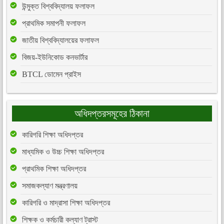
উন্মুক্ত বিশ্ববিদ্যালয় ফলাফল
প্রাথমিক সমাপনী ফলাফল
জাতীয় বিশ্ববিদ্যালয়ের ফলাফল
বিজয়-ইউনিকোড কনভার্টার
BTCL ডোমেন প্রাইস
অধিদপ্তরসমূহের ঠিকানা
কারিগরি শিক্ষা অধিদপ্তর
মাধ্যমিক ও উচ্চ শিক্ষা অধিদপ্তর
প্রাথমিক শিক্ষা অধিদপ্তর
সমাজকল্যাণ মন্ত্রণালয়
কারিগরি ও মাদ্রাসা শিক্ষা অধিদপ্তর
শিক্ষক ও কর্মচারী কল্যাণ ট্রাস্ট