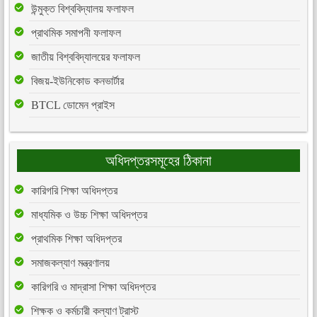
উন্মুক্ত বিশ্ববিদ্যালয় ফলাফল
প্রাথমিক সমাপনী ফলাফল
জাতীয় বিশ্ববিদ্যালয়ের ফলাফল
বিজয়-ইউনিকোড কনভার্টার
BTCL ডোমেন প্রাইস
অধিদপ্তরসমূহের ঠিকানা
কারিগরি শিক্ষা অধিদপ্তর
মাধ্যমিক ও উচ্চ শিক্ষা অধিদপ্তর
প্রাথমিক শিক্ষা অধিদপ্তর
সমাজকল্যাণ মন্ত্রণালয়
কারিগরি ও মাদ্রাসা শিক্ষা অধিদপ্তর
শিক্ষক ও কর্মচারী কল্যাণ ট্রাস্ট