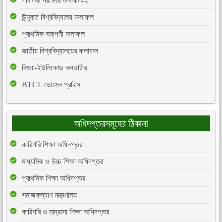
পাবলিক পরীক্ষার ফলাফল-২
উন্মুক্ত বিশ্ববিদ্যালয় ফলাফল
প্রাথমিক সমাপনী ফলাফল
জাতীয় বিশ্ববিদ্যালয়ের ফলাফল
বিজয়-ইউনিকোড কনভার্টার
BTCL ডোমেন প্রাইস
অধিদপ্তরসমূহের ঠিকানা
কারিগরি শিক্ষা অধিদপ্তর
মাধ্যমিক ও উচ্চ শিক্ষা অধিদপ্তর
প্রাথমিক শিক্ষা অধিদপ্তর
সমাজকল্যাণ মন্ত্রণালয়
কারিগরি ও মাদ্রাসা শিক্ষা অধিদপ্তর