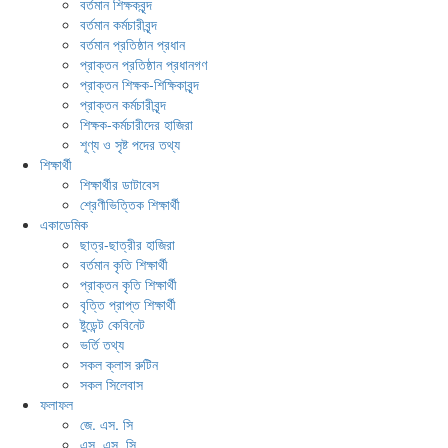
বর্তমান শিক্ষকবৃন্দ
বর্তমান কর্মচারীবৃন্দ
বর্তমান প্রতিষ্ঠান প্রধান
প্রাক্তন প্রতিষ্ঠান প্রধানগণ
প্রাক্তন শিক্ষক-শিক্ষিকাবৃন্দ
প্রাক্তন কর্মচারীবৃন্দ
শিক্ষক-কর্মচারীদের হাজিরা
শূণ্য ও সৃষ্ট পদের তথ্য
শিক্ষার্থী
শিক্ষার্থীর ডাটাবেস
শ্রেণীভিত্তিক শিক্ষার্থী
একাডেমিক
ছাত্র-ছাত্রীর হাজিরা
বর্তমান কৃতি শিক্ষার্থী
প্রাক্তন কৃতি শিক্ষার্থী
বৃত্তি প্রাপ্ত শিক্ষার্থী
ষ্টুডেন্ট কেবিনেট
ভর্তি তথ্য
সকল ক্লাস রুটিন
সকল সিলেবাস
ফলাফল
জে. এস. সি
এস. এস. সি