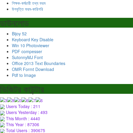
শিক্ষক-কর্মচারী তথ্য ফরম
উপবৃত্তি ফরম-কারিগরি
ডাউনলোড
Bijoy 52
Keyboard Key Disable
Win 10 Photoviewer
PDF compesser
SutonnyMJ Font
Office 2013 Text Boundaries
OMR Formt Download
Pdf to Image
ভিজিটর কাউন্টার
Users Today : 211
Users Yesterday : 493
This Month : 4440
This Year : 87306
Total Users : 390675