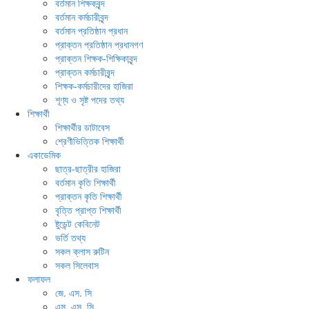
বর্তমান শিক্ষকবৃন্দ
বর্তমান কর্মচারীবৃন্দ
বর্তমান প্রতিষ্ঠান প্রধান
প্রাক্তন প্রতিষ্ঠান প্রধানগণ
প্রাক্তন শিক্ষক-শিক্ষিকাবৃন্দ
প্রাক্তন কর্মচারীবৃন্দ
শিক্ষক-কর্মচারীদের হাজিরা
শূণ্য ও সৃষ্ট পদের তথ্য
শিক্ষার্থী
শিক্ষার্থীর ডাটাবেস
শ্রেণীভিত্তিক শিক্ষার্থী
একাডেমিক
ছাত্র-ছাত্রীর হাজিরা
বর্তমান কৃতি শিক্ষার্থী
প্রাক্তন কৃতি শিক্ষার্থী
বৃত্তি প্রাপ্ত শিক্ষার্থী
ষ্টুডেন্ট কেবিনেট
ভর্তি তথ্য
সকল ক্লাস রুটিন
সকল সিলেবাস
ফলাফল
জে. এস. সি
এস. এস. সি