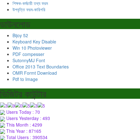
শিক্ষক-কর্মচারী তথ্য ফরম
উপবৃত্তি ফরম-কারিগরি
ডাউনলোড
Bijoy 52
Keyboard Key Disable
Win 10 Photoviewer
PDF compesser
SutonnyMJ Font
Office 2013 Text Boundaries
OMR Formt Download
Pdf to Image
ভিজিটর কাউন্টার
Users Today : 70
Users Yesterday : 493
This Month : 4299
This Year : 87165
Total Users : 390534