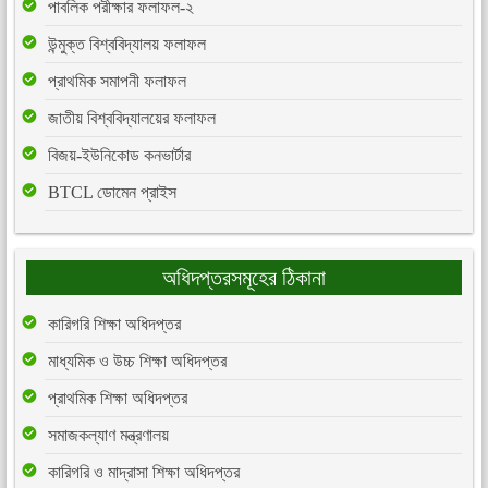
পাবলিক পরীক্ষার ফলাফল-২
উন্মুক্ত বিশ্ববিদ্যালয় ফলাফল
প্রাথমিক সমাপনী ফলাফল
জাতীয় বিশ্ববিদ্যালয়ের ফলাফল
বিজয়-ইউনিকোড কনভার্টার
BTCL ডোমেন প্রাইস
অধিদপ্তরসমূহের ঠিকানা
কারিগরি শিক্ষা অধিদপ্তর
মাধ্যমিক ও উচ্চ শিক্ষা অধিদপ্তর
প্রাথমিক শিক্ষা অধিদপ্তর
সমাজকল্যাণ মন্ত্রণালয়
কারিগরি ও মাদ্রাসা শিক্ষা অধিদপ্তর