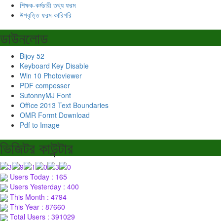
শিক্ষক-কর্মচারী তথ্য ফরম
উপবৃত্তি ফরম-কারিগরি
ডাউনলোড
Bijoy 52
Keyboard Key Disable
Win 10 Photoviewer
PDF compesser
SutonnyMJ Font
Office 2013 Text Boundaries
OMR Formt Download
Pdf to Image
ভিজিটর কাউন্টার
Users Today : 165
Users Yesterday : 400
This Month : 4794
This Year : 87660
Total Users : 391029