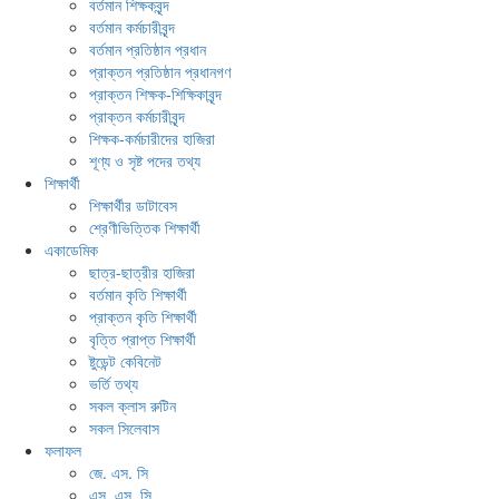
বর্তমান শিক্ষকবৃন্দ
বর্তমান কর্মচারীবৃন্দ
বর্তমান প্রতিষ্ঠান প্রধান
প্রাক্তন প্রতিষ্ঠান প্রধানগণ
প্রাক্তন শিক্ষক-শিক্ষিকাবৃন্দ
প্রাক্তন কর্মচারীবৃন্দ
শিক্ষক-কর্মচারীদের হাজিরা
শূণ্য ও সৃষ্ট পদের তথ্য
শিক্ষার্থী
শিক্ষার্থীর ডাটাবেস
শ্রেণীভিত্তিক শিক্ষার্থী
একাডেমিক
ছাত্র-ছাত্রীর হাজিরা
বর্তমান কৃতি শিক্ষার্থী
প্রাক্তন কৃতি শিক্ষার্থী
বৃত্তি প্রাপ্ত শিক্ষার্থী
ষ্টুডেন্ট কেবিনেট
ভর্তি তথ্য
সকল ক্লাস রুটিন
সকল সিলেবাস
ফলাফল
জে. এস. সি
এস. এস. সি