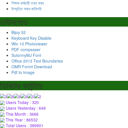
শিক্ষক-কর্মচারী তথ্য ফরম
উপবৃত্তি ফরম-কারিগরি
ডাউনলোড
Bijoy 52
Keyboard Key Disable
Win 10 Photoviewer
PDF compesser
SutonnyMJ Font
Office 2013 Text Boundaries
OMR Formt Download
Pdf to Image
ভিজিটর কাউন্টার
Users Today : 320
Users Yesterday : 649
This Month : 3666
This Year : 86532
Total Users : 389901