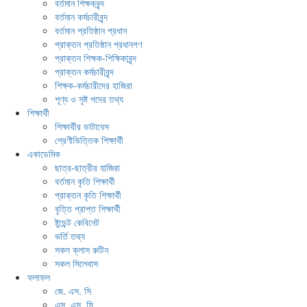
বর্তমান শিক্ষকবৃন্দ
বর্তমান কর্মচারীবৃন্দ
বর্তমান প্রতিষ্ঠান প্রধান
প্রাক্তন প্রতিষ্ঠান প্রধানগণ
প্রাক্তন শিক্ষক-শিক্ষিকাবৃন্দ
প্রাক্তন কর্মচারীবৃন্দ
শিক্ষক-কর্মচারীদের হাজিরা
শূণ্য ও সৃষ্ট পদের তথ্য
শিক্ষার্থী
শিক্ষার্থীর ডাটাবেস
শ্রেণীভিত্তিক শিক্ষার্থী
একাডেমিক
ছাত্র-ছাত্রীর হাজিরা
বর্তমান কৃতি শিক্ষার্থী
প্রাক্তন কৃতি শিক্ষার্থী
বৃত্তি প্রাপ্ত শিক্ষার্থী
ষ্টুডেন্ট কেবিনেট
ভর্তি তথ্য
সকল ক্লাস রুটিন
সকল সিলেবাস
ফলাফল
জে. এস. সি
এস. এস. সি