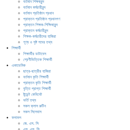
বর্তমান শিক্ষকবৃন্দ
বর্তমান কর্মচারীবৃন্দ
বর্তমান প্রতিষ্ঠান প্রধান
প্রাক্তন প্রতিষ্ঠান প্রধানগণ
প্রাক্তন শিক্ষক-শিক্ষিকাবৃন্দ
প্রাক্তন কর্মচারীবৃন্দ
শিক্ষক-কর্মচারীদের হাজিরা
শূণ্য ও সৃষ্ট পদের তথ্য
শিক্ষার্থী
শিক্ষার্থীর ডাটাবেস
শ্রেণীভিত্তিক শিক্ষার্থী
একাডেমিক
ছাত্র-ছাত্রীর হাজিরা
বর্তমান কৃতি শিক্ষার্থী
প্রাক্তন কৃতি শিক্ষার্থী
বৃত্তি প্রাপ্ত শিক্ষার্থী
ষ্টুডেন্ট কেবিনেট
ভর্তি তথ্য
সকল ক্লাস রুটিন
সকল সিলেবাস
ফলাফল
জে. এস. সি
এস. এস. সি