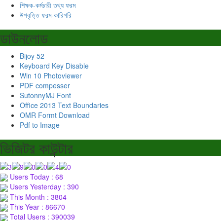
শিক্ষক-কর্মচারী তথ্য ফরম
উপবৃত্তি ফরম-কারিগরি
ডাউনলোড
Bijoy 52
Keyboard Key Disable
Win 10 Photoviewer
PDF compesser
SutonnyMJ Font
Office 2013 Text Boundaries
OMR Formt Download
Pdf to Image
ভিজিটর কাউন্টার
Users Today : 68
Users Yesterday : 390
This Month : 3804
This Year : 86670
Total Users : 390039