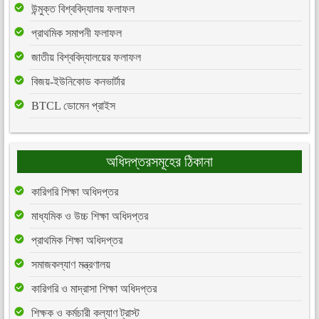
উন্মুক্ত বিশ্ববিদ্যালয় ফলাফল
প্রাথমিক সমাপনী ফলাফল
জাতীয় বিশ্ববিদ্যালয়ের ফলাফল
বিজয়-ইউনিকোড কনভার্টার
BTCL ডোমেন প্রাইস
অধিদপ্তরসমূহের ঠিকানা
কারিগরি শিক্ষা অধিদপ্তর
মাধ্যমিক ও উচ্চ শিক্ষা অধিদপ্তর
প্রাথমিক শিক্ষা অধিদপ্তর
সমাজকল্যাণ মন্ত্রণালয়
কারিগরি ও মাদ্রাসা শিক্ষা অধিদপ্তর
শিক্ষক ও কর্মচারী কল্যাণ ট্রাস্ট