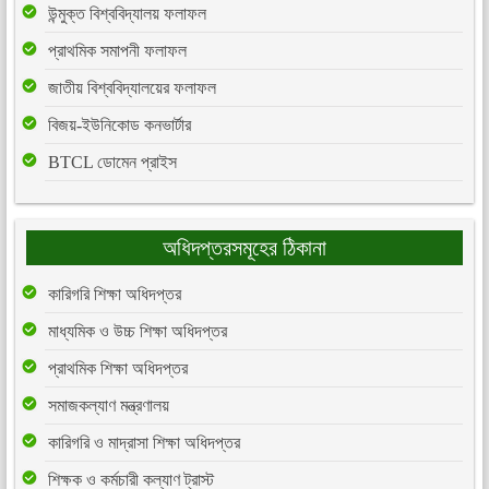
উন্মুক্ত বিশ্ববিদ্যালয় ফলাফল
প্রাথমিক সমাপনী ফলাফল
জাতীয় বিশ্ববিদ্যালয়ের ফলাফল
বিজয়-ইউনিকোড কনভার্টার
BTCL ডোমেন প্রাইস
অধিদপ্তরসমূহের ঠিকানা
কারিগরি শিক্ষা অধিদপ্তর
মাধ্যমিক ও উচ্চ শিক্ষা অধিদপ্তর
প্রাথমিক শিক্ষা অধিদপ্তর
সমাজকল্যাণ মন্ত্রণালয়
কারিগরি ও মাদ্রাসা শিক্ষা অধিদপ্তর
শিক্ষক ও কর্মচারী কল্যাণ ট্রাস্ট