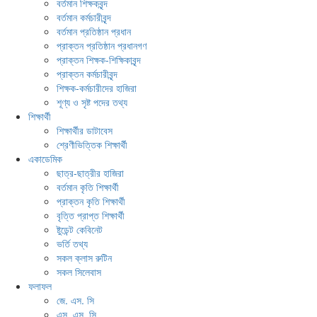
বর্তমান শিক্ষকবৃন্দ
বর্তমান কর্মচারীবৃন্দ
বর্তমান প্রতিষ্ঠান প্রধান
প্রাক্তন প্রতিষ্ঠান প্রধানগণ
প্রাক্তন শিক্ষক-শিক্ষিকাবৃন্দ
প্রাক্তন কর্মচারীবৃন্দ
শিক্ষক-কর্মচারীদের হাজিরা
শূণ্য ও সৃষ্ট পদের তথ্য
শিক্ষার্থী
শিক্ষার্থীর ডাটাবেস
শ্রেণীভিত্তিক শিক্ষার্থী
একাডেমিক
ছাত্র-ছাত্রীর হাজিরা
বর্তমান কৃতি শিক্ষার্থী
প্রাক্তন কৃতি শিক্ষার্থী
বৃত্তি প্রাপ্ত শিক্ষার্থী
ষ্টুডেন্ট কেবিনেট
ভর্তি তথ্য
সকল ক্লাস রুটিন
সকল সিলেবাস
ফলাফল
জে. এস. সি
এস. এস. সি