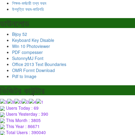
শিক্ষক-কর্মচারী তথ্য ফরম
উপবৃত্তি ফরম-কারিগরি
ডাউনলোড
Bijoy 52
Keyboard Key Disable
Win 10 Photoviewer
PDF compesser
SutonnyMJ Font
Office 2013 Text Boundaries
OMR Formt Download
Pdf to Image
ভিজিটর কাউন্টার
Users Today : 69
Users Yesterday : 390
This Month : 3805
This Year : 86671
Total Users : 390040