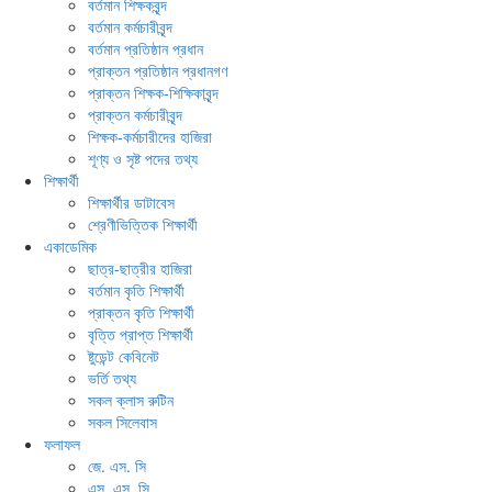
বর্তমান শিক্ষকবৃন্দ
বর্তমান কর্মচারীবৃন্দ
বর্তমান প্রতিষ্ঠান প্রধান
প্রাক্তন প্রতিষ্ঠান প্রধানগণ
প্রাক্তন শিক্ষক-শিক্ষিকাবৃন্দ
প্রাক্তন কর্মচারীবৃন্দ
শিক্ষক-কর্মচারীদের হাজিরা
শূণ্য ও সৃষ্ট পদের তথ্য
শিক্ষার্থী
শিক্ষার্থীর ডাটাবেস
শ্রেণীভিত্তিক শিক্ষার্থী
একাডেমিক
ছাত্র-ছাত্রীর হাজিরা
বর্তমান কৃতি শিক্ষার্থী
প্রাক্তন কৃতি শিক্ষার্থী
বৃত্তি প্রাপ্ত শিক্ষার্থী
ষ্টুডেন্ট কেবিনেট
ভর্তি তথ্য
সকল ক্লাস রুটিন
সকল সিলেবাস
ফলাফল
জে. এস. সি
এস. এস. সি