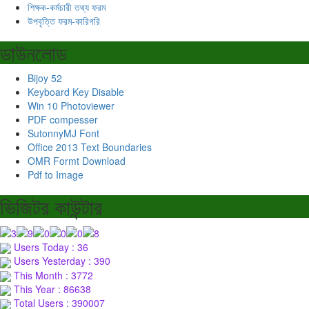
শিক্ষক-কর্মচারী তথ্য ফরম
উপবৃত্তি ফরম-কারিগরি
ডাউনলোড
Bijoy 52
Keyboard Key Disable
Win 10 Photoviewer
PDF compesser
SutonnyMJ Font
Office 2013 Text Boundaries
OMR Formt Download
Pdf to Image
ভিজিটর কাউন্টার
Users Today : 36
Users Yesterday : 390
This Month : 3772
This Year : 86638
Total Users : 390007