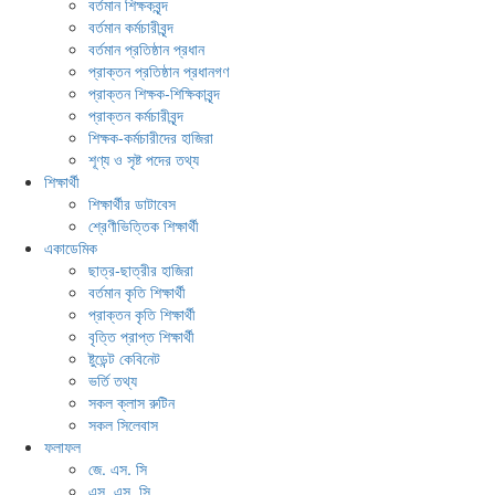
বর্তমান শিক্ষকবৃন্দ
বর্তমান কর্মচারীবৃন্দ
বর্তমান প্রতিষ্ঠান প্রধান
প্রাক্তন প্রতিষ্ঠান প্রধানগণ
প্রাক্তন শিক্ষক-শিক্ষিকাবৃন্দ
প্রাক্তন কর্মচারীবৃন্দ
শিক্ষক-কর্মচারীদের হাজিরা
শূণ্য ও সৃষ্ট পদের তথ্য
শিক্ষার্থী
শিক্ষার্থীর ডাটাবেস
শ্রেণীভিত্তিক শিক্ষার্থী
একাডেমিক
ছাত্র-ছাত্রীর হাজিরা
বর্তমান কৃতি শিক্ষার্থী
প্রাক্তন কৃতি শিক্ষার্থী
বৃত্তি প্রাপ্ত শিক্ষার্থী
ষ্টুডেন্ট কেবিনেট
ভর্তি তথ্য
সকল ক্লাস রুটিন
সকল সিলেবাস
ফলাফল
জে. এস. সি
এস. এস. সি