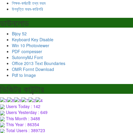
শিক্ষক-কর্মচারী তথ্য ফরম
উপবৃত্তি ফরম-কারিগরি
ডাউনলোড
Bijoy 52
Keyboard Key Disable
Win 10 Photoviewer
PDF compesser
SutonnyMJ Font
Office 2013 Text Boundaries
OMR Formt Download
Pdf to Image
ভিজিটর কাউন্টার
Users Today : 142
Users Yesterday : 649
This Month : 3488
This Year : 86354
Total Users : 389723