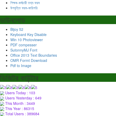
শিক্ষক-কর্মচারী তথ্য ফরম
উপবৃত্তি ফরম-কারিগরি
ডাউনলোড
Bijoy 52
Keyboard Key Disable
Win 10 Photoviewer
PDF compesser
SutonnyMJ Font
Office 2013 Text Boundaries
OMR Formt Download
Pdf to Image
ভিজিটর কাউন্টার
Users Today : 103
Users Yesterday : 649
This Month : 3449
This Year : 86315
Total Users : 389684