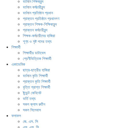
বর্তমান শিক্ষকবৃন্দ
বর্তমান কর্মচারীবৃন্দ
বর্তমান প্রতিষ্ঠান প্রধান
প্রাক্তন প্রতিষ্ঠান প্রধানগণ
প্রাক্তন শিক্ষক-শিক্ষিকাবৃন্দ
প্রাক্তন কর্মচারীবৃন্দ
শিক্ষক-কর্মচারীদের হাজিরা
শূণ্য ও সৃষ্ট পদের তথ্য
শিক্ষার্থী
শিক্ষার্থীর ডাটাবেস
শ্রেণীভিত্তিক শিক্ষার্থী
একাডেমিক
ছাত্র-ছাত্রীর হাজিরা
বর্তমান কৃতি শিক্ষার্থী
প্রাক্তন কৃতি শিক্ষার্থী
বৃত্তি প্রাপ্ত শিক্ষার্থী
ষ্টুডেন্ট কেবিনেট
ভর্তি তথ্য
সকল ক্লাস রুটিন
সকল সিলেবাস
ফলাফল
জে. এস. সি
এস. এস. সি