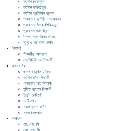
বর্তমান শিক্ষকবৃন্দ
বর্তমান কর্মচারীবৃন্দ
বর্তমান প্রতিষ্ঠান প্রধান
প্রাক্তন প্রতিষ্ঠান প্রধানগণ
প্রাক্তন শিক্ষক-শিক্ষিকাবৃন্দ
প্রাক্তন কর্মচারীবৃন্দ
শিক্ষক-কর্মচারীদের হাজিরা
শূণ্য ও সৃষ্ট পদের তথ্য
শিক্ষার্থী
শিক্ষার্থীর ডাটাবেস
শ্রেণীভিত্তিক শিক্ষার্থী
একাডেমিক
ছাত্র-ছাত্রীর হাজিরা
বর্তমান কৃতি শিক্ষার্থী
প্রাক্তন কৃতি শিক্ষার্থী
বৃত্তি প্রাপ্ত শিক্ষার্থী
ষ্টুডেন্ট কেবিনেট
ভর্তি তথ্য
সকল ক্লাস রুটিন
সকল সিলেবাস
ফলাফল
জে. এস. সি
এস. এস. সি