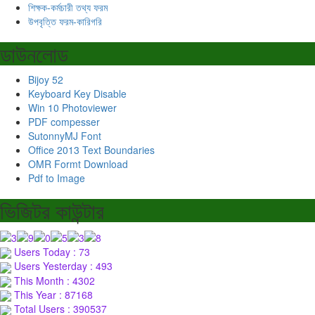
শিক্ষক-কর্মচারী তথ্য ফরম
উপবৃত্তি ফরম-কারিগরি
ডাউনলোড
Bijoy 52
Keyboard Key Disable
Win 10 Photoviewer
PDF compesser
SutonnyMJ Font
Office 2013 Text Boundaries
OMR Formt Download
Pdf to Image
ভিজিটর কাউন্টার
Users Today : 73
Users Yesterday : 493
This Month : 4302
This Year : 87168
Total Users : 390537