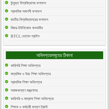
উন্মুক্ত বিশ্ববিদ্যালয় ফলাফল
প্রাথমিক সমাপনী ফলাফল
জাতীয় বিশ্ববিদ্যালয়ের ফলাফল
বিজয়-ইউনিকোড কনভার্টার
BTCL ডোমেন প্রাইস
অধিদপ্তরসমূহের ঠিকানা
কারিগরি শিক্ষা অধিদপ্তর
মাধ্যমিক ও উচ্চ শিক্ষা অধিদপ্তর
প্রাথমিক শিক্ষা অধিদপ্তর
সমাজকল্যাণ মন্ত্রণালয়
কারিগরি ও মাদ্রাসা শিক্ষা অধিদপ্তর
শিক্ষক ও কর্মচারী কল্যাণ ট্রাস্ট